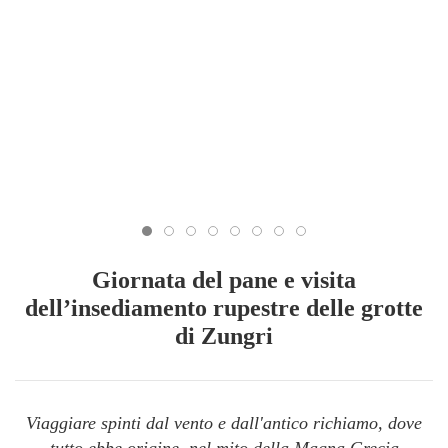
Giornata del pane e visita
dell’insediamento rupestre delle grotte
di Zungri
Viaggiare spinti dal vento e dall'antico richiamo, dove