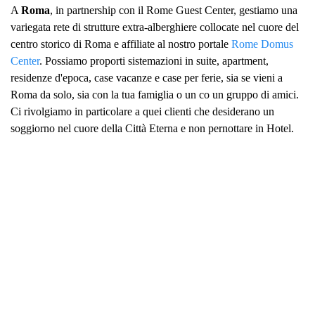
A
Roma
, in partnership con il Rome Guest Center, gestiamo una
variegata rete di strutture extra-alberghiere collocate nel cuore del
centro storico di Roma e affiliate al nostro portale
Rome Domus
Center
. Possiamo proporti sistemazioni in suite, apartment,
residenze d'epoca, case vacanze e case per ferie, sia se vieni a
Roma da solo, sia con la tua famiglia o un co un gruppo di amici.
Ci rivolgiamo in particolare a quei clienti che desiderano un
soggiorno nel cuore della Città Eterna e non pernottare in Hotel.