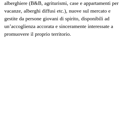
alberghiere (B&B, agriturismi, case e appartamenti per
vacanze, alberghi diffusi etc.), nuove sul mercato e
gestite da persone giovani di spirito, disponibili ad
un’accoglienza accorata e sinceramente interessate a
promuovere il proprio territorio.