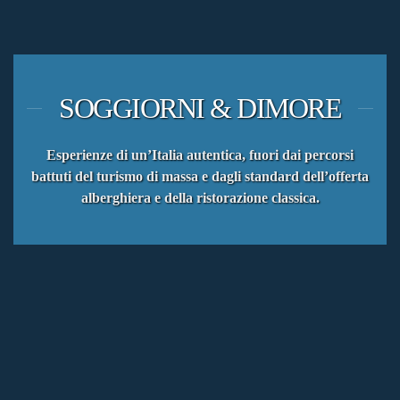
SOGGIORNI & DIMORE
Esperienze di un’Italia autentica, fuori dai percorsi
battuti del turismo di massa e dagli standard dell’offerta
alberghiera e della ristorazione classica.