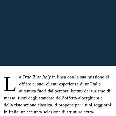
L
a
True Blue Italy
in linea con la sua missione di
offrire ai suoi clienti esperienze di un’Italia
autentica fuori dai percorsi battuti del turismo di
massa, fuori dagli standard dell’offerta alberghiera e
della ristorazione classica, ti propone per i tuoi soggiorni
in Italia, un'accurata selezione di strutture extra-