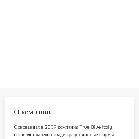
О компании
Основанная в 2009 компания True Blue Italy
оставляет далеко позади традиционные формы