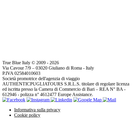
True Blue Italy © 2009 - 2026
Via Cavour 7/9 – 03020 Giuliano di Roma - Italy
P.IVA 02584010603
Società promotrice dell'agenzia di viaggio
AUTHENTICPUGLIATOURS S.R.L.S. titolare di regolare licenza
ed iscritta presso la Camera di Commercio di Bari – REA N° BA -
612946 - polizza n° 4612477 Europe Assistance.
Informativa sulla privacy
Cookie policy