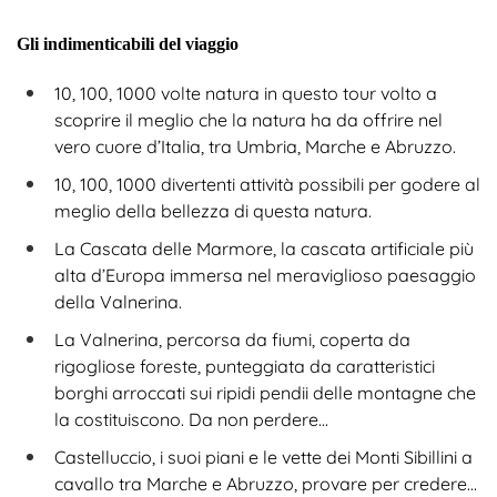
Gli indimenticabili del viaggio
10, 100, 1000 volte natura in questo tour volto a
scoprire il meglio che la natura ha da offrire nel
vero cuore d’Italia, tra Umbria, Marche e Abruzzo.
10, 100, 1000 divertenti attività possibili per godere al
meglio della bellezza di questa natura.
La Cascata delle Marmore, la cascata artificiale più
alta d’Europa immersa nel meraviglioso paesaggio
della Valnerina.
La Valnerina, percorsa da fiumi, coperta da
rigogliose foreste, punteggiata da caratteristici
borghi arroccati sui ripidi pendii delle montagne che
la costituiscono. Da non perdere…
Castelluccio, i suoi piani e le vette dei Monti Sibillini a
cavallo tra Marche e Abruzzo, provare per credere...