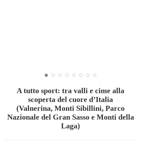
A tutto sport: tra valli e cime alla
scoperta del cuore d’Italia
(Valnerina, Monti Sibillini, Parco
Nazionale del Gran Sasso e Monti della
Laga)