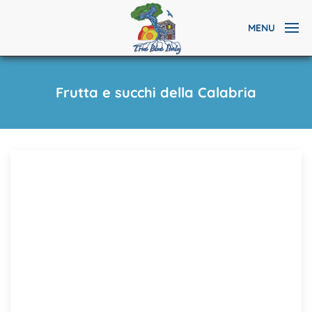
MENU
Frutta e succhi della Calabria