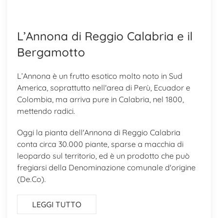
L’Annona di Reggio Calabria e il
Bergamotto
L’Annona è un frutto esotico molto noto in Sud
America, soprattutto nell'area di Perù, Ecuador e
Colombia, ma arriva pure in Calabria, nel 1800,
mettendo radici.
Oggi la pianta dell'Annona di Reggio Calabria
conta circa 30.000 piante, sparse a macchia di
leopardo sul territorio, ed è un prodotto che può
fregiarsi della Denominazione comunale d'origine
(De.Co).
LEGGI TUTTO