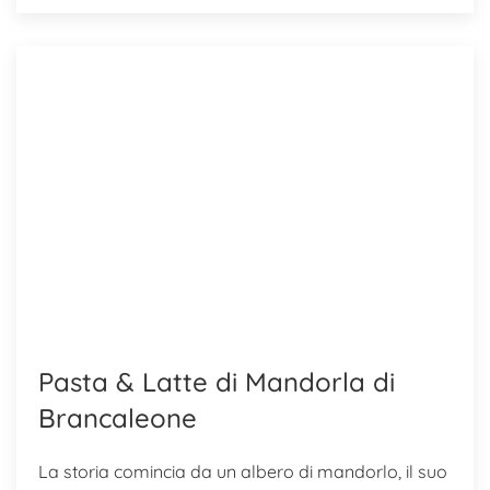
Pasta & Latte di Mandorla di
Brancaleone
La storia comincia da un albero di mandorlo, il suo