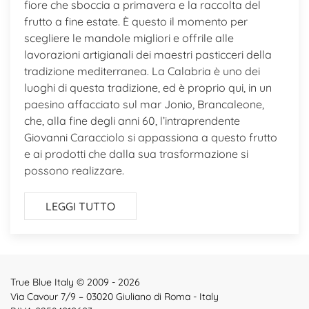
fiore che sboccia a primavera e la raccolta del
frutto a fine estate. È questo il momento per
scegliere le mandole migliori e offrile alle
lavorazioni artigianali dei maestri pasticceri della
tradizione mediterranea. La Calabria è uno dei
luoghi di questa tradizione, ed è proprio qui, in un
paesino affacciato sul mar Jonio, Brancaleone,
che, alla fine degli anni 60, l’intraprendente
Giovanni Caracciolo si appassiona a questo frutto
e ai prodotti che dalla sua trasformazione si
possono realizzare.
LEGGI TUTTO
True Blue Italy © 2009 - 2026
Via Cavour 7/9 – 03020 Giuliano di Roma - Italy