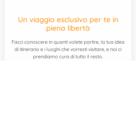
Un viaggio esclusivo per te in
piena libertà
Facci conoscere in quanti volete partire, la tua idea
di itinerario e i luoghi che vorresti visitare, e noi ci
prendiamo cura di tutto il resto.