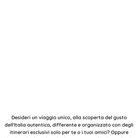
Desideri un viaggio unico, alla scoperta del gusto
dell'Italia autentica, differente e organizzato con degli
itinerari esclusivi solo per te o i tuoi amici? Oppure