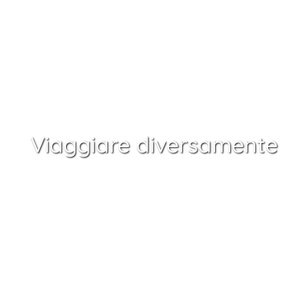
Viaggiare diversamente