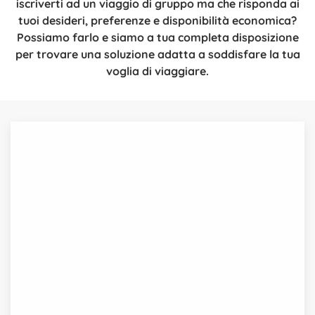
iscriverti ad un viaggio di gruppo ma che risponda ai
tuoi desideri, preferenze e disponibilità economica?
Possiamo farlo e siamo a tua completa disposizione
per trovare una soluzione adatta a soddisfare la tua
voglia di viaggiare.