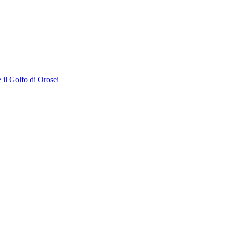
 il Golfo di Orosei