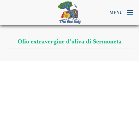
MENU
Olio extravergine d'oliva di Sermoneta